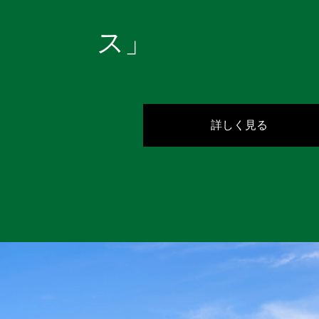
ス」
詳しく見る