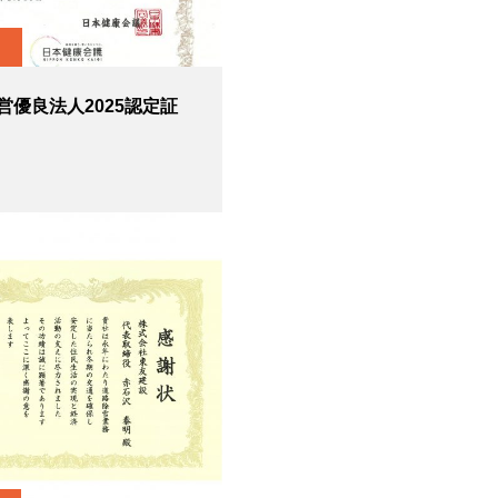
営優良法人2025認定証