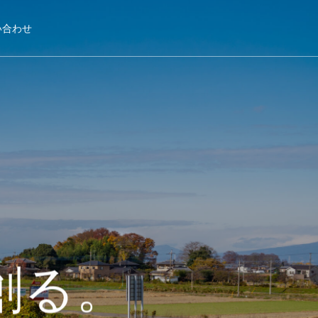
い合わせ
創る。