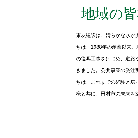
地域の皆
東友建設は、清らかな水が
ちは、1988年の創業以来
の復興工事をはじめ、道路
きました。公共事業の受注
ちは、これまでの経験と培
様と共に、田村市の未来を