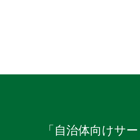
「自治体向けサー