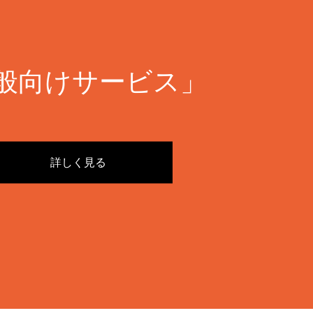
般向けサービス」
詳しく見る