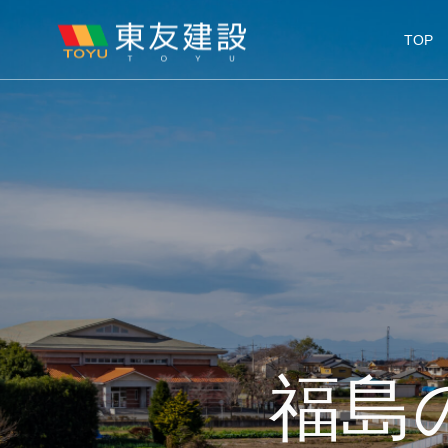
TOP
福島