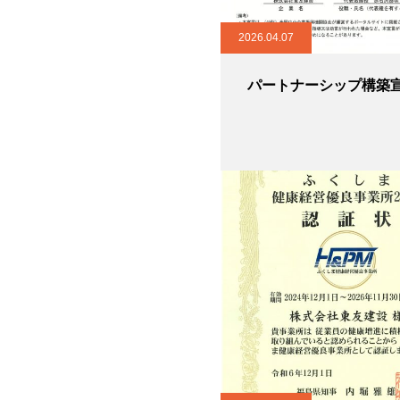
2026.04.07
パートナーシップ構築