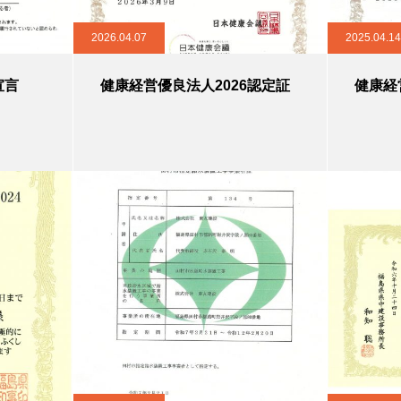
2026.04.07
2025.04.14
宣言
健康経営優良法人2026認定証
健康経