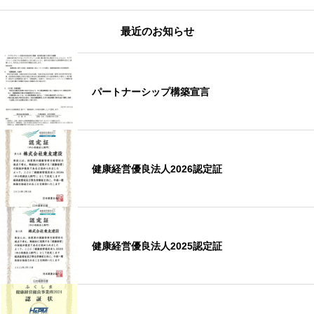
最近のお知らせ
パートナーシップ構築宣言
健康経営優良法人2026認定証
健康経営優良法人2025認定証