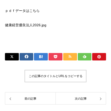
ｐｄｆデータはこちら
健康経営優良法人2026.jpg
この記事のタイトルとURLをコピーする
前の記事
次の記事