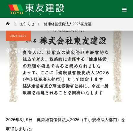
お知らせ
健康経営優良法人2026認定証
2026.04.07
健康経営優良法人2026認定証
2026年3月9日 健康経営優良法人2026（中小規模法人部門）を
取得しました。