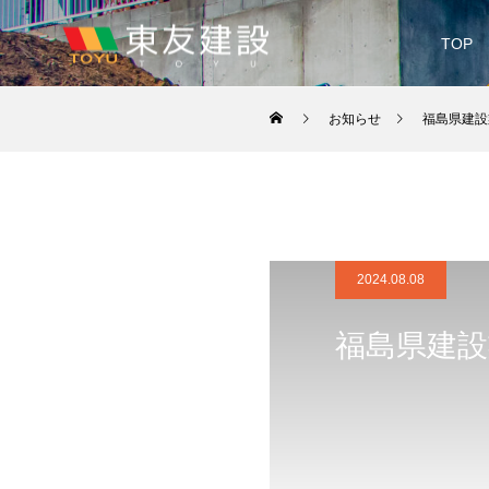
TOP
お知らせ
福島県建設
2024.08.08
福島県建設