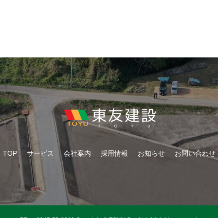
TOP
サービス
会社案内
採用情報
お知らせ
お問い合わせ