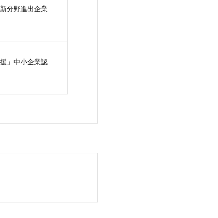
新分野進出企業
援」中小企業認