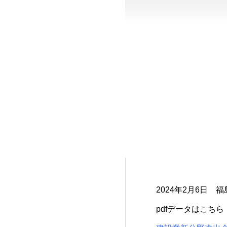
2024年2月6日
pdf
データはこちら